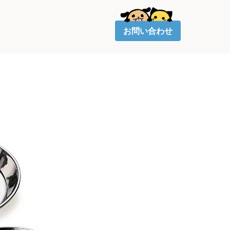
お問い合わせ