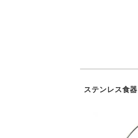
ステンレス食器