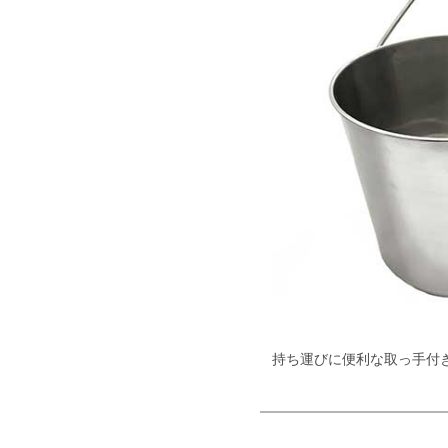
持ち運びに便利な取っ手付