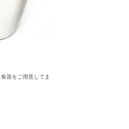
ス食器をご用意してま