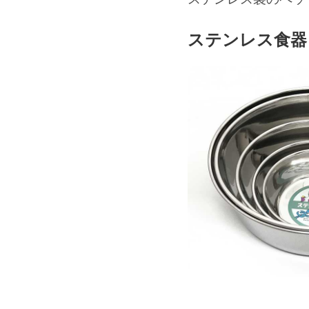
ステンレス食器