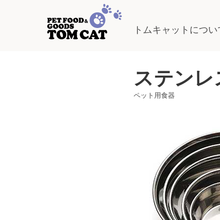
トムキャットについ
ステンレ
ペット用食器