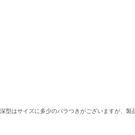
深型はサイズに多少のバラつきがございますが、製