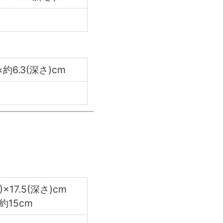
×約6.3(深さ)cm
)×17.5(深さ)cm
約15cm