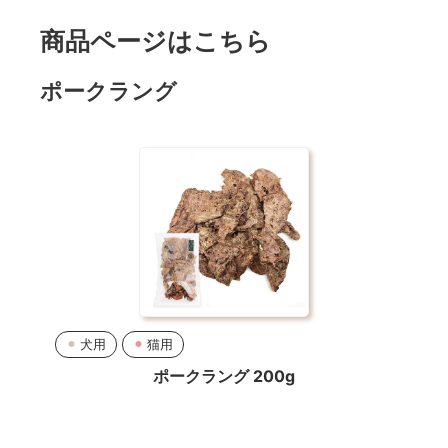
商品ページはこちら
ポークラング
犬用
猫用
ポークラング 200g