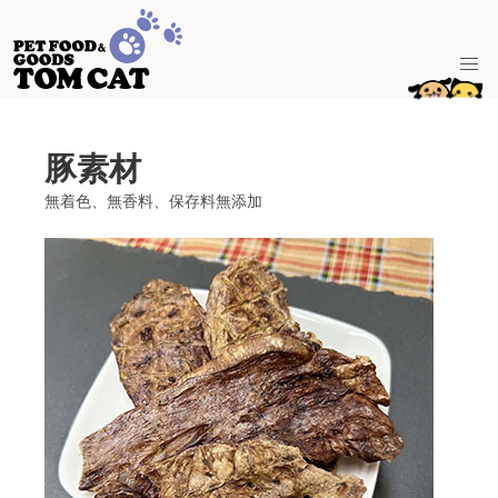
豚素材
無着色、無香料、保存料無添加