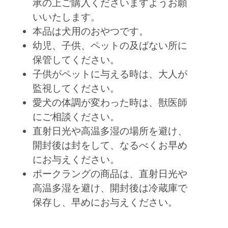
承の上ご購入くださいますようお願
いいたします。
本品は犬用のおやつです。
幼児、子供、ペットの及ばない所に
保管してください。
子供がペットに与える時は、大人が
監視してください。
愛犬の体調が変わった時は、獣医師
にご相談ください。
直射日光や高温多湿の場所を避け、
開封後は封をして、なるべくお早め
にお与えください。
ポークラングの商品は、直射日光や
高温多湿を避け、開封後は冷蔵庫で
保存し、早めにお与えください。