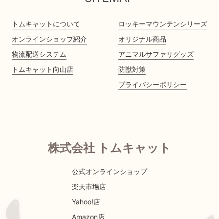
トムキャットについて
ロッキーマウンテンシリーズ
オンラインショップ紹介
オリジナル商品
物流配送システム
アニマルサファリグッズ
トムキャット向山店
防獣対策
プライバシーポリシー
株式会社 トムキャット
公式オンラインショップ
楽天市場店
Yahoo!店
Amazon店