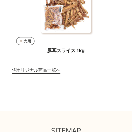
犬用
豚耳スライス 1kg
オリジナル商品一覧へ
SITEMAP