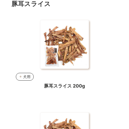
豚耳スライス
犬用
豚耳スライス 200g