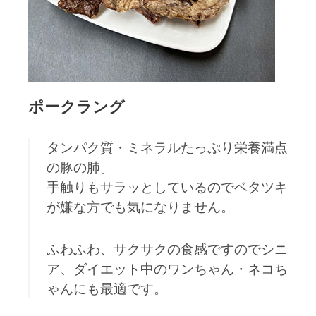
ポークラング
タンパク質・ミネラルたっぷり栄養満点
の豚の肺。
手触りもサラッとしているのでベタツキ
が嫌な方でも気になりません。
ふわふわ、サクサクの食感ですのでシニ
ア、ダイエット中のワンちゃん・ネコち
ゃんにも最適です。