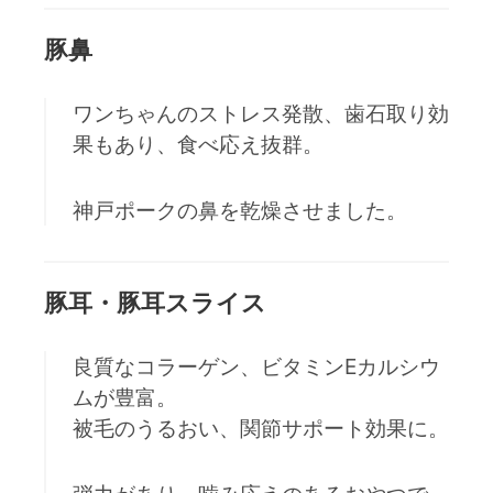
豚鼻
ワンちゃんのストレス発散、歯石取り効
果もあり、食べ応え抜群。
神戸ポークの鼻を乾燥させました。
豚耳・豚耳スライス
良質なコラーゲン、ビタミンEカルシウ
ムが豊富。
被毛のうるおい、関節サポート効果に。