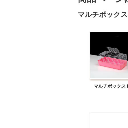
マルチボックス
マルチボックス 