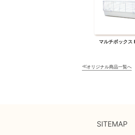
マルチボックス 
オリジナル商品一覧へ
SITEMAP