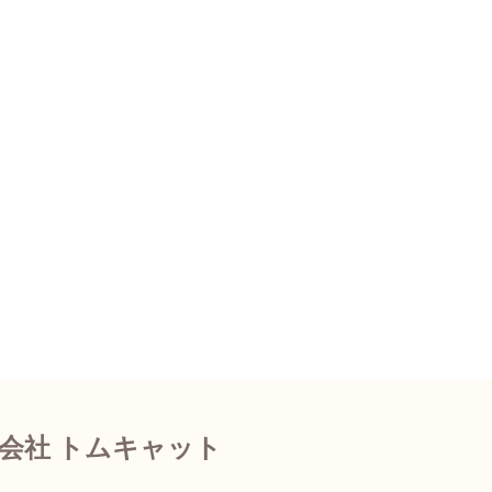
会社 トムキャット