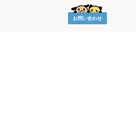
お問い合わせ