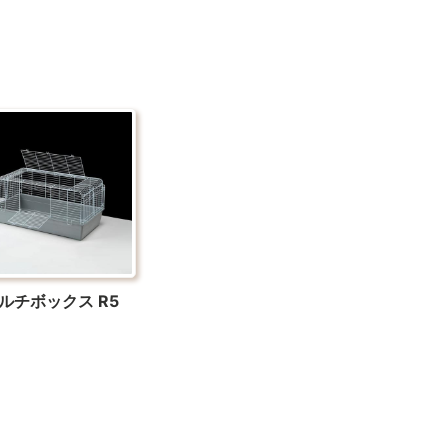
ルチボックス R5