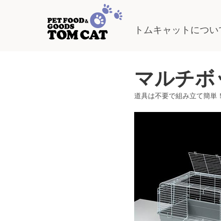
トムキャットについ
マルチボ
道具は不要で組み立て簡単