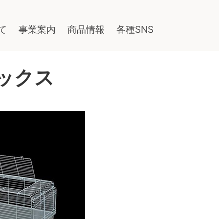
て
事業案内
商品情報
各種SNS
ックス
！