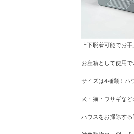
上下脱着可能でお手
お産箱として使用で
サイズは4種類！ハ
犬・猫・ウサギなど
ハウスをお掃除する