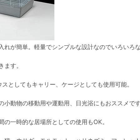
入れが簡単。軽量でシンプルな設計なのでいろいろ
きます。
ウスとしてもキャリー、ケージとしても使用可能。
の小動物の移動用や運動用、日光浴にもおススメで
間の一時的な居場所としての使用もOK。