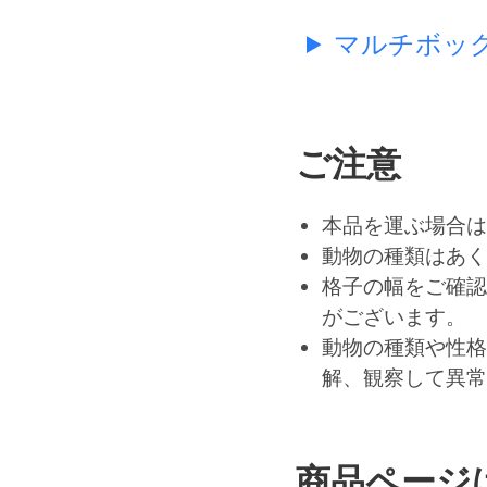
マルチボック
ご注意
本品を運ぶ場合は
動物の種類はあく
格子の幅をご確認
がございます。
動物の種類や性格
解、観察して異常
商品ページ