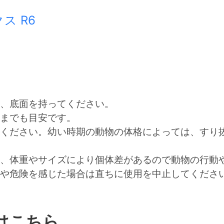
ス R6
、底面を持ってください。
までも目安です。
ください。幼い時期の動物の体格によっては、すり
、体重やサイズにより個体差があるので動物の行動
や危険を感じた場合は直ちに使用を中止してくださ
はこちら